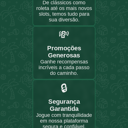
De clássicos como
roleta até os mais novos
slots, temos tudo para
sua diversão.
💸
Promoções
Generosas
Ganhe recompensas
incríveis a cada passo
do caminho.
🔒
Segurança
Garantida
Jogue com tranquilidade
em nossa plataforma
segura e confiável.