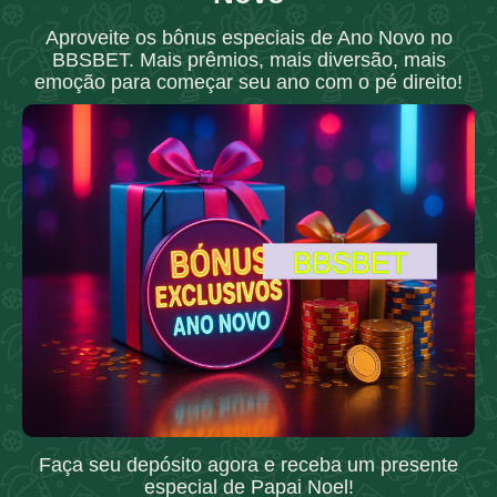
Aproveite os bônus especiais de Ano Novo no
BBSBET. Mais prêmios, mais diversão, mais
emoção para começar seu ano com o pé direito!
Faça seu depósito agora e receba um presente
especial de Papai Noel!