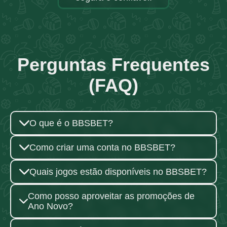
Perguntas Frequentes
(FAQ)
O que é o BBSBET?
O BBSBET é uma plataforma de jogos
Como criar uma conta no BBSBET?
online que oferece uma experiência
completa com bônus de Ano Novo,
Para criar uma conta, clique em
Quais jogos estão disponíveis no BBSBET?
prêmios exclusivos e uma interface
“Inscreva-se”, preencha suas
fácil de usar.
informações pessoais e aproveite o
O BBSBET oferece uma variedade de
Como posso aproveitar as promoções de
bônus inicial oferecido pelo Papai Noel!
jogos emocionantes, incluindo caça-
Ano Novo?
níqueis, roleta, blackjack e muito mais.
Faça seu depósito e receba um