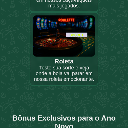
em nossos caça-níqueis
mais jogados.
Roleta
Teste sua sorte e veja
onde a bola vai parar em
nossa roleta emocionante.
Bônus Exclusivos para o Ano
Novo