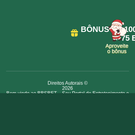
BÔNUS DE 100
+ 75
Aproveite
o bônus
Direitos Autorais ©
2026
Bem-vindo ao BBSBET – Seu Portal de Entretenimento e
Sorte!
Explore o universo de BBSBET e desfrute de uma
experiência de jogo incomparável. Aqui você encontra os
melhores jogos, promoções exclusivas e segurança total.
Registre-se agora no BBSBET e inicie sua jornada rumo
à sorte. Aproveite cada jogada com emoção e confiança!