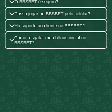
O BBSBET é seguro?
presente especial de Ano Novo.
Verifique a seção de promoções para
Sim, o BBSBET utiliza tecnologia
Posso jogar no BBSBET pelo celular?
não perder nenhuma oferta.
avançada de segurança para proteger
seus dados e garantir uma experiência
Sim, a plataforma é totalmente
Há suporte ao cliente no BBSBET?
confiável.
compatível com dispositivos móveis,
permitindo que você jogue onde quiser.
Oferecemos suporte ao cliente 24/7
Como resgatar meu bônus inicial no
para responder suas dúvidas e ajudar
BBSBET?
no que for necessário.
Ao se inscrever, você automaticamente
recebe o bônus inicial. Siga as
instruções na sua conta para utilizá-lo.