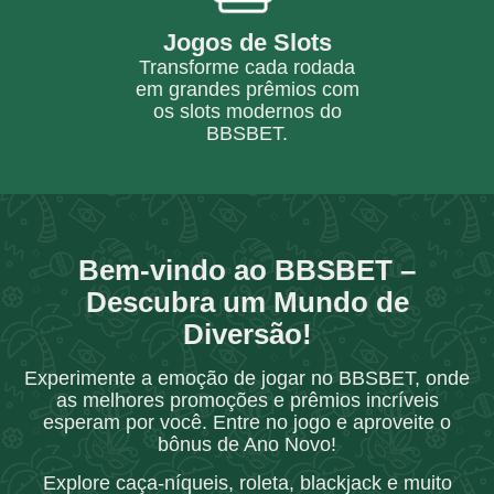
Jogos de Slots
Transforme cada rodada
em grandes prêmios com
os slots modernos do
BBSBET.
Bem-vindo ao BBSBET –
Descubra um Mundo de
Diversão!
Experimente a emoção de jogar no BBSBET, onde
as melhores promoções e prêmios incríveis
esperam por você. Entre no jogo e aproveite o
bônus de Ano Novo!
Explore caça-níqueis, roleta, blackjack e muito