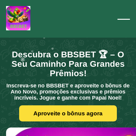
❄
❄
❄
❄
❄
❄
❄
Descubra o BBSBET 🏆 – O
❄
Seu Caminho Para Grandes
❄
❄
Prêmios!
❄
Inscreva-se no BBSBET e aproveite o bônus de
Ano Novo, promoções exclusivas e prêmios
incríveis. Jogue e ganhe com Papai Noel!
Aproveite o bônus agora